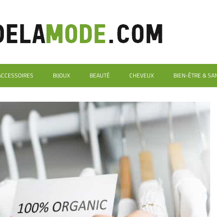
ACCESSOIRES
BIJOUX
BEAUTÉ
CHEVEUX
BIEN-ÊTRE & SA