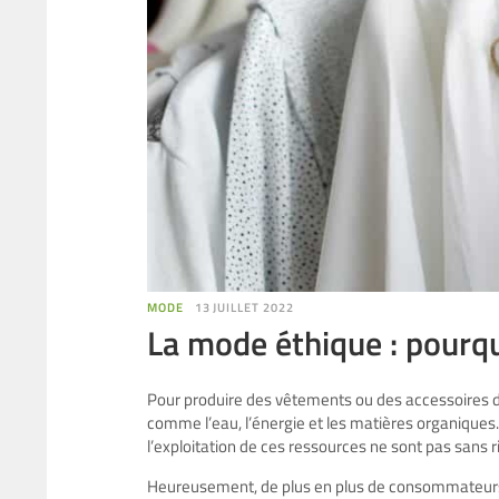
MODE
13 JUILLET 2022
La mode éthique : pourqu
Pour produire des vêtements ou des accessoires d
comme l’eau, l’énergie et les matières organiques. 
l’exploitation de ces ressources ne sont pas sans r
Heureusement, de plus en plus de consommateurs 