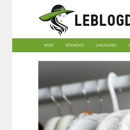
MODE
VÊTEMENTS
CHAUSSURES