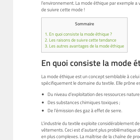
l’environnement. La mode éthique par exemple a vu l
de suivre cette mode !
Sommaire
1.
En quoi consiste la mode éthique ?
2.
Les raisons de suivre cette tendance
3.
Les autres avantages de la mode éthique
En quoi consiste la mode é
La mode éthique est un concept semblable à celui
spécifiquement le domaine du textile. Elle prône es
Du niveau d’exploitation des ressources naturel
Des substances chimiques toxiques ;
De l’émission des gaz à effet de serre.
L’industrie du textile exploite considérablement d
vêtements. Ceci est d’autant plus problématique du
en plus complexes. La maîtrise de la chaîne de prod