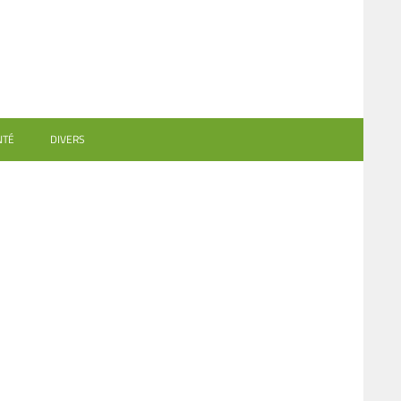
NTÉ
DIVERS