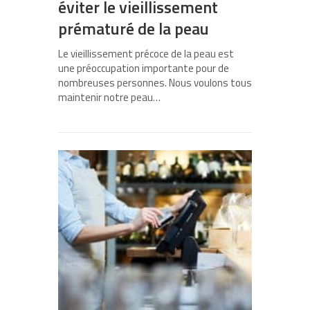
éviter le vieillissement
prématuré de la peau
Le vieillissement précoce de la peau est
une préoccupation importante pour de
nombreuses personnes. Nous voulons tous
maintenir notre peau…