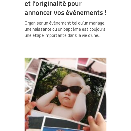
et l’originalité pour
annoncer vos événements !
Organiser un événement tel qu’un mariage,
une naissance ou un baptême est toujours
une étape importante dans la vie d’une…