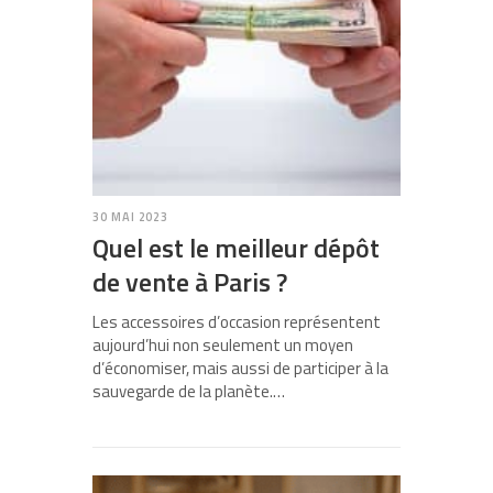
30 MAI 2023
Quel est le meilleur dépôt
de vente à Paris ?
Les accessoires d’occasion représentent
aujourd’hui non seulement un moyen
d’économiser, mais aussi de participer à la
sauvegarde de la planète.…