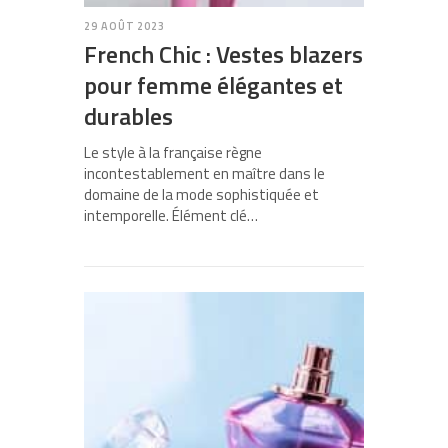
29 AOÛT 2023
French Chic : Vestes blazers
pour femme élégantes et
durables
Le style à la française règne
incontestablement en maître dans le
domaine de la mode sophistiquée et
intemporelle. Élément clé…