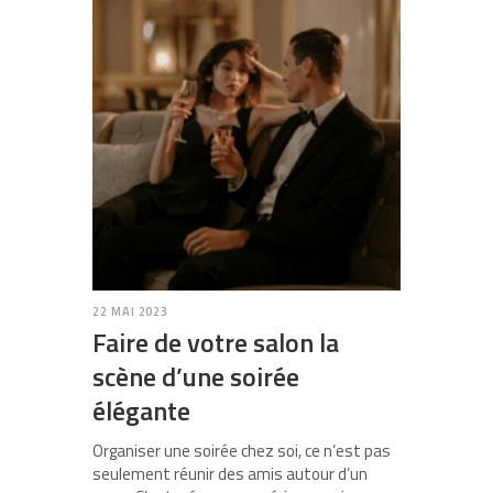
22 MAI 2023
Faire de votre salon la
scène d’une soirée
élégante
Organiser une soirée chez soi, ce n’est pas
seulement réunir des amis autour d’un