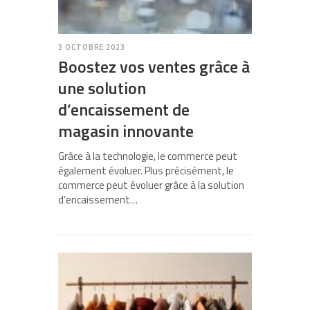
3 OCTOBRE 2023
Boostez vos ventes grâce à
une solution
d’encaissement de
magasin innovante
Grâce à la technologie, le commerce peut
également évoluer. Plus précisément, le
commerce peut évoluer grâce à la solution
d’encaissement…