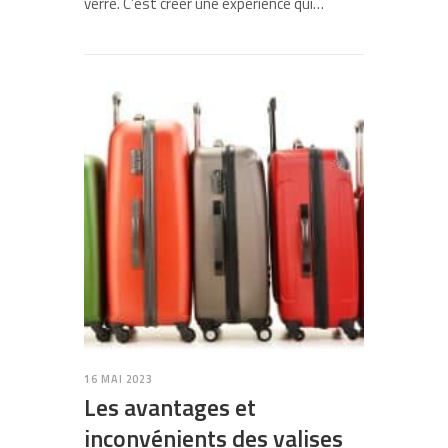
verre. C’est créer une expérience qui…
16 MAI 2023
Les avantages et
inconvénients des valises