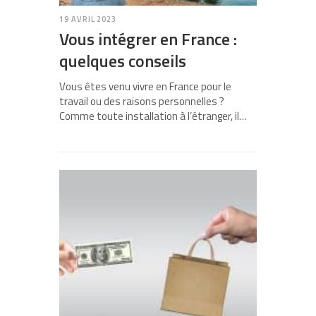
19 AVRIL 2023
Vous intégrer en France :
quelques conseils
Vous êtes venu vivre en France pour le
travail ou des raisons personnelles ?
Comme toute installation à l’étranger, il…