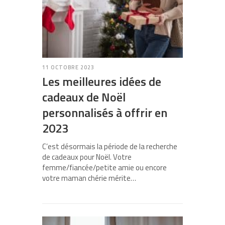
11 OCTOBRE 2023
Les meilleures idées de
cadeaux de Noël
personnalisés à offrir en
2023
C’est désormais la période de la recherche
de cadeaux pour Noël. Votre
femme/fiancée/petite amie ou encore
votre maman chérie mérite…