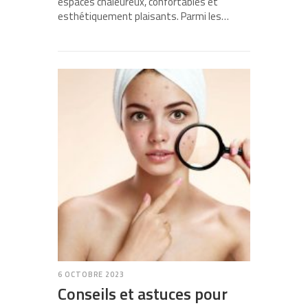
espaces chaleureux, confortables et
esthétiquement plaisants. Parmi les…
6 OCTOBRE 2023
Conseils et astuces pour