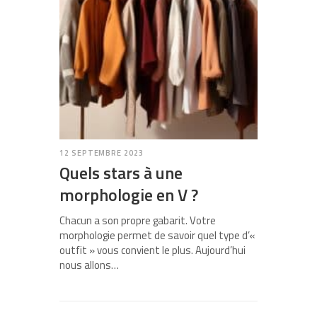
12 SEPTEMBRE 2023
Quels stars à une
morphologie en V ?
Chacun a son propre gabarit. Votre
morphologie permet de savoir quel type d’«
outfit » vous convient le plus. Aujourd’hui
nous allons…