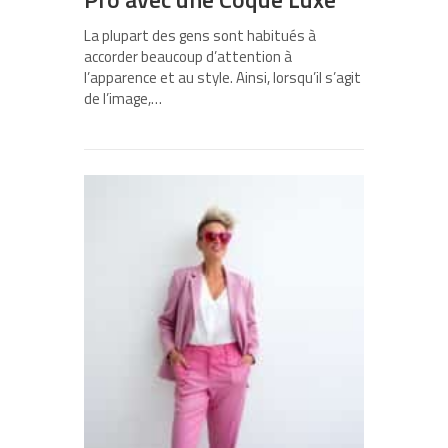
La plupart des gens sont habitués à
accorder beaucoup d’attention à
l’apparence et au style. Ainsi, lorsqu’il s’agit
de l’image,…