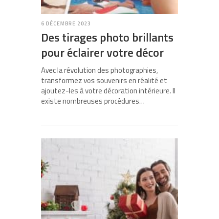
6 DÉCEMBRE 2023
Des tirages photo brillants
pour éclairer votre décor
Avec la révolution des photographies,
transformez vos souvenirs en réalité et
ajoutez-les à votre décoration intérieure. Il
existe nombreuses procédures…