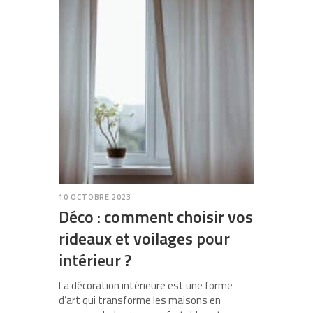
10 OCTOBRE 2023
Déco : comment choisir vos
rideaux et voilages pour
intérieur ?
La décoration intérieure est une forme
d’art qui transforme les maisons en