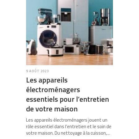
9 AOÛT 2023
Les appareils
électroménagers
essentiels pour l’entretien
de votre maison
Les appareils électroménagers jouent un
rôle essentiel dans l’entretien et le soin de
votre maison. Du nettoyage à la cuisson,…