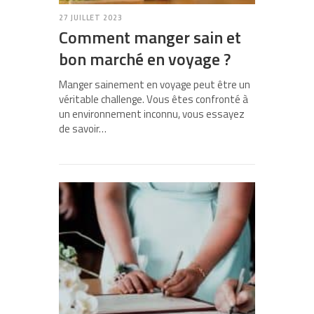
27 JUILLET 2023
Comment manger sain et
bon marché en voyage ?
Manger sainement en voyage peut être un
véritable challenge. Vous êtes confronté à
un environnement inconnu, vous essayez
de savoir…