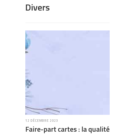
Divers
12 DÉCEMBRE 2023
Faire-part cartes : la qualité