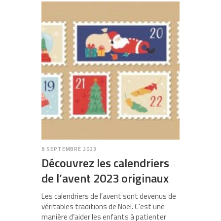
8 SEPTEMBRE 2023
Découvrez les calendriers
de l’avent 2023 originaux
Les calendriers de l’avent sont devenus de
véritables traditions de Noël. C’est une
manière d’aider les enfants à patienter