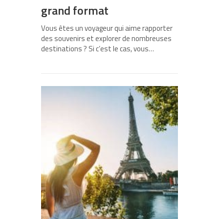
grand format
Vous êtes un voyageur qui aime rapporter
des souvenirs et explorer de nombreuses
destinations ? Si c’est le cas, vous…