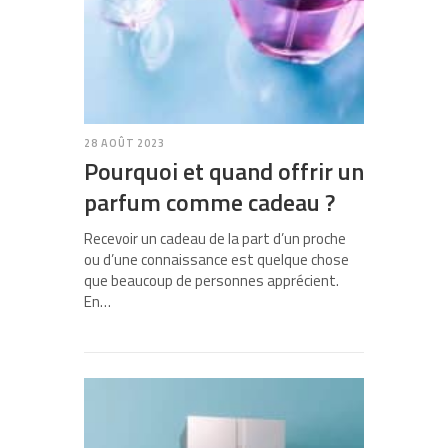
28 AOÛT 2023
Pourquoi et quand offrir un
parfum comme cadeau ?
Recevoir un cadeau de la part d’un proche
ou d’une connaissance est quelque chose
que beaucoup de personnes apprécient.
En…