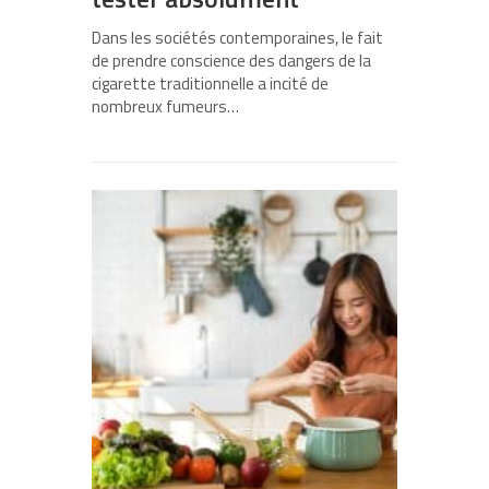
Dans les sociétés contemporaines, le fait
de prendre conscience des dangers de la
cigarette traditionnelle a incité de
nombreux fumeurs…