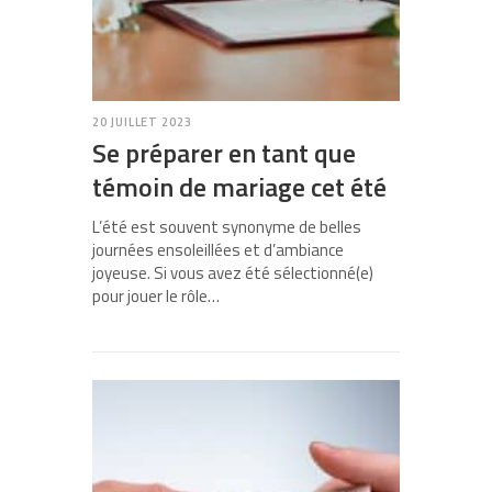
20 JUILLET 2023
Se préparer en tant que
témoin de mariage cet été
L’été est souvent synonyme de belles
journées ensoleillées et d’ambiance
joyeuse. Si vous avez été sélectionné(e)
pour jouer le rôle…