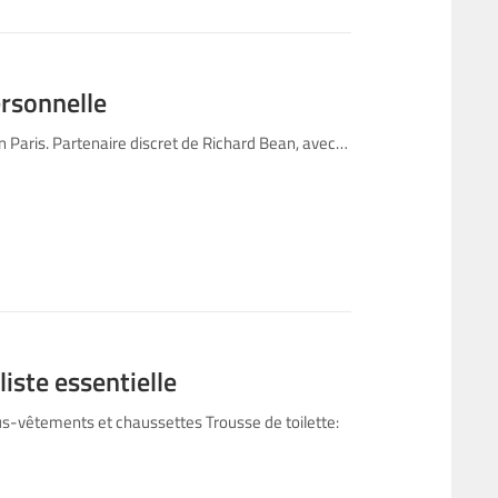
ersonnelle
in Paris. Partenaire discret de Richard Bean, avec…
iste essentielle
s-vêtements et chaussettes Trousse de toilette: