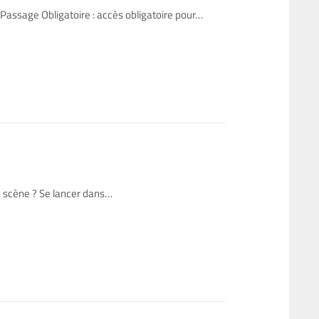
e Passage Obligatoire : accès obligatoire pour…
a scène ? Se lancer dans…