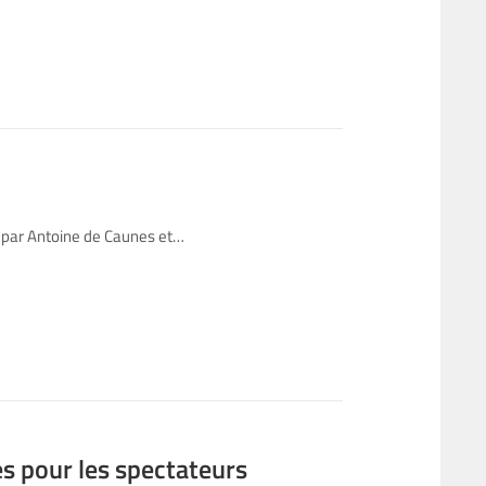
 par Antoine de Caunes et…
s pour les spectateurs