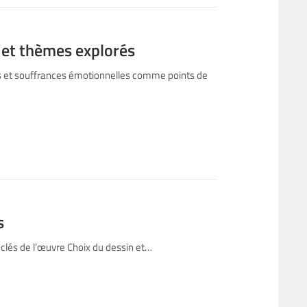
 et thèmes explorés
res et souffrances émotionnelles comme points de
s
 clés de l’œuvre Choix du dessin et…