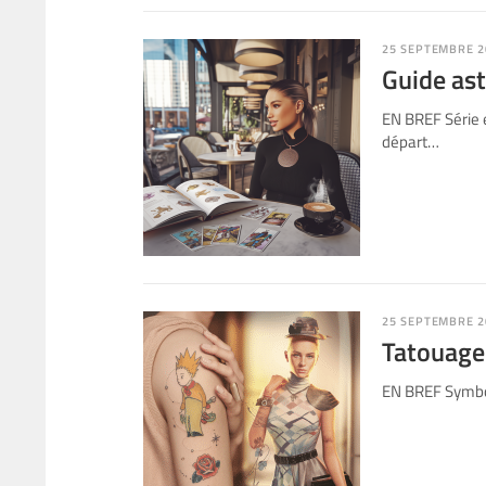
25 SEPTEMBRE 2
Guide ast
EN BREF Série 
départ…
25 SEPTEMBRE 2
Tatouage 
EN BREF Symboli