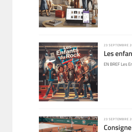
23 SEPTEMBRE 2
Les enfan
EN BREF Les En
23 SEPTEMBRE 2
Consigne 