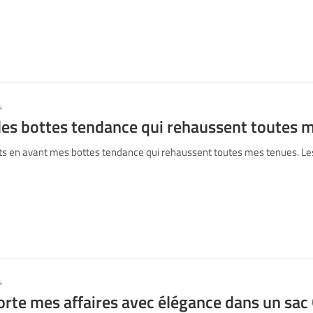
4
des bottes tendance qui rehaussent toutes 
s en avant mes bottes tendance qui rehaussent toutes mes tenues. Le
4
orte mes affaires avec élégance dans un sac