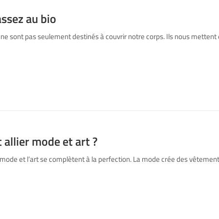
ssez au bio
ne sont pas seulement destinés à couvrir notre corps. Ils nous mettent
llier mode et art ?
a mode et l’art se complètent à la perfection. La mode crée des vêtement