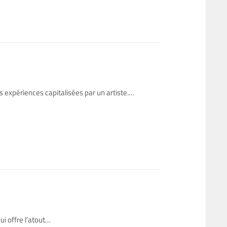
s expériences capitalisées par un artiste.…
ui offre l’atout…