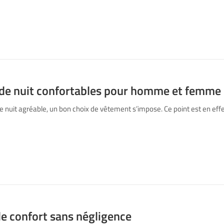
 de nuit confortables pour homme et femme
 nuit agréable, un bon choix de vêtement s’impose. Ce point est en effe
le confort sans négligence