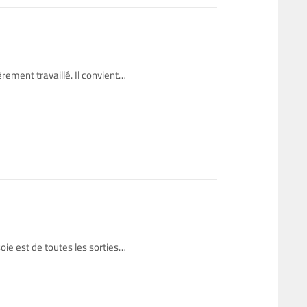
rement travaillé. Il convient…
oie est de toutes les sorties…