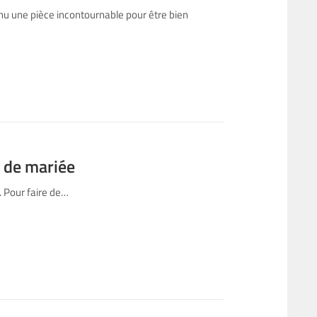
nu une pièce incontournable pour être bien
e de mariée
. Pour faire de…