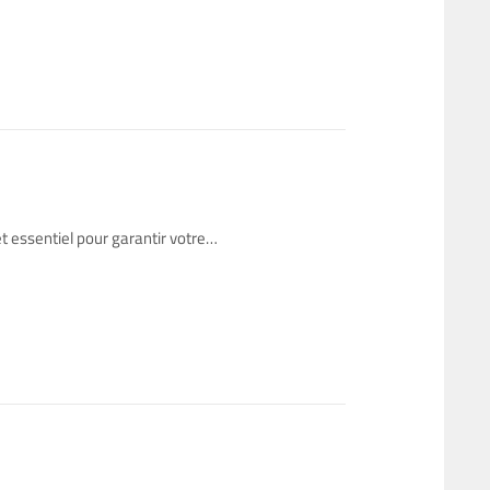
t essentiel pour garantir votre…