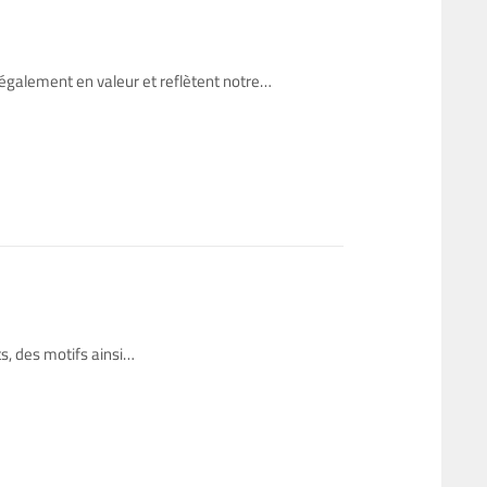
 également en valeur et reflètent notre…
s, des motifs ainsi…