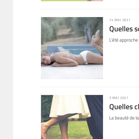
14 MAI 2021
Quelles s
L’été approche 
3 MAI 2021
Quelles c
La beauté de la