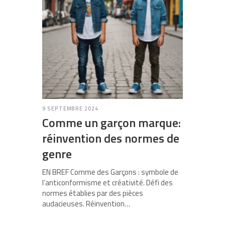
9 SEPTEMBRE 2024
Comme un garçon marque:
réinvention des normes de
genre
EN BREF Comme des Garçons : symbole de
l’anticonformisme et créativité. Défi des
normes établies par des pièces
audacieuses. Réinvention…