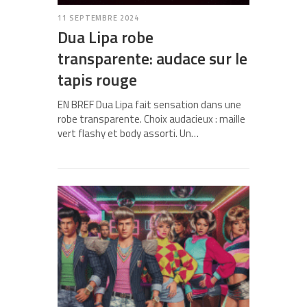
11 SEPTEMBRE 2024
Dua Lipa robe
transparente: audace sur le
tapis rouge
EN BREF Dua Lipa fait sensation dans une
robe transparente. Choix audacieux : maille
vert flashy et body assorti. Un…