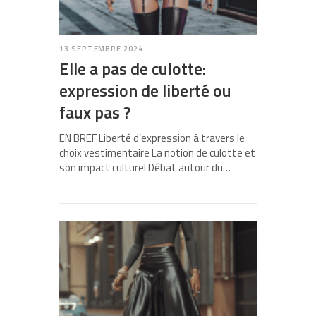
13 SEPTEMBRE 2024
Elle a pas de culotte:
expression de liberté ou
faux pas ?
EN BREF Liberté d’expression à travers le
choix vestimentaire La notion de culotte et
son impact culturel Débat autour du…