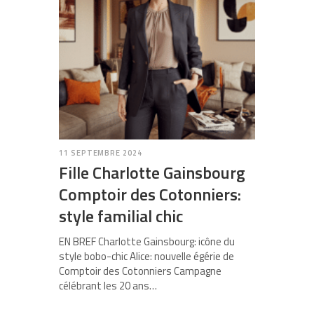
11 SEPTEMBRE 2024
Fille Charlotte Gainsbourg
Comptoir des Cotonniers:
style familial chic
EN BREF Charlotte Gainsbourg: icône du
style bobo-chic Alice: nouvelle égérie de
Comptoir des Cotonniers Campagne
célébrant les 20 ans…