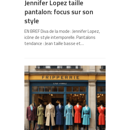
Jennifer Lopez taille
pantalon: focus sur son
style
EN BREF Diva de la mode : Jennifer Lopez,
icône de style intemporelle. Pantalons
tendance : Jean taille basse et…