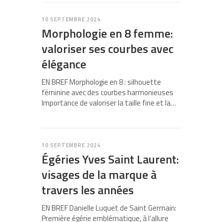
10 SEPTEMBRE 2024
Morphologie en 8 femme:
valoriser ses courbes avec
élégance
EN BREF Morphologie en 8 : silhouette
féminine avec des courbes harmonieuses
Importance de valoriser la taille fine et la…
10 SEPTEMBRE 2024
Égéries Yves Saint Laurent:
visages de la marque à
travers les années
EN BREF Danielle Luquet de Saint Germain:
Première égérie emblématique, à l’allure