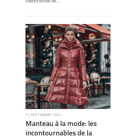
tweed brodé de…
12 SEPTEMBRE 2024
Manteau à la mode: les
incontournables de la