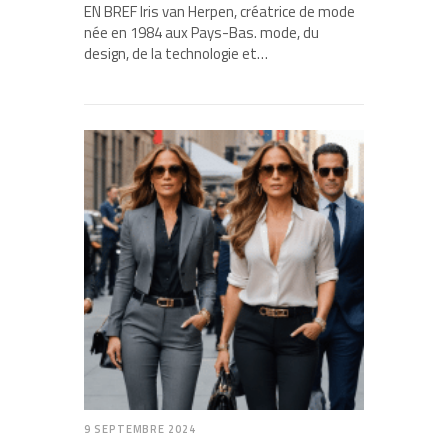
EN BREF Iris van Herpen, créatrice de mode
née en 1984 aux Pays-Bas. mode, du
design, de la technologie et…
9 SEPTEMBRE 2024