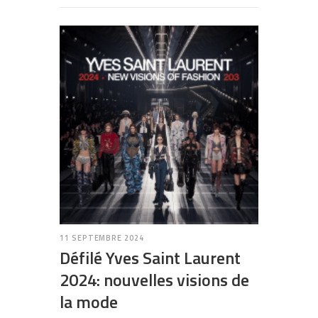
11 SEPTEMBRE 2024
Défilé Yves Saint Laurent
2024: nouvelles visions de
la mode