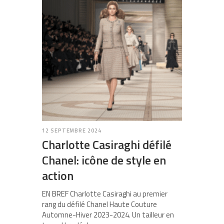
12 SEPTEMBRE 2024
Charlotte Casiraghi défilé
Chanel: icône de style en
action
EN BREF Charlotte Casiraghi au premier
rang du défilé Chanel Haute Couture
Automne-Hiver 2023-2024. Un tailleur en