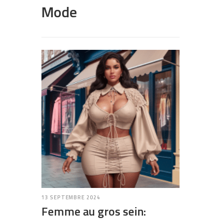
Mode
13 SEPTEMBRE 2024
Femme au gros sein: