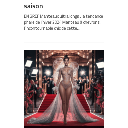
saison
EN BREF Manteaux ultra longs : la tendance
phare de l’hiver 2024 Manteau à chevrons :
l’incontournable chic de cette…