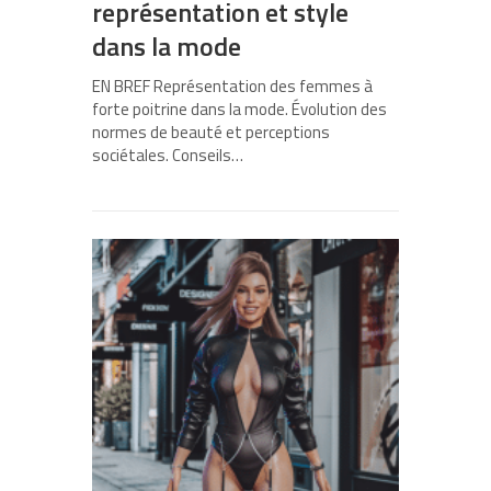
représentation et style
dans la mode
EN BREF Représentation des femmes à
forte poitrine dans la mode. Évolution des
normes de beauté et perceptions
sociétales. Conseils…