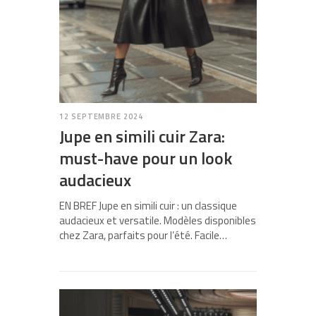
12 SEPTEMBRE 2024
Jupe en simili cuir Zara:
must-have pour un look
audacieux
EN BREF Jupe en simili cuir : un classique
audacieux et versatile. Modèles disponibles
chez Zara, parfaits pour l’été. Facile…