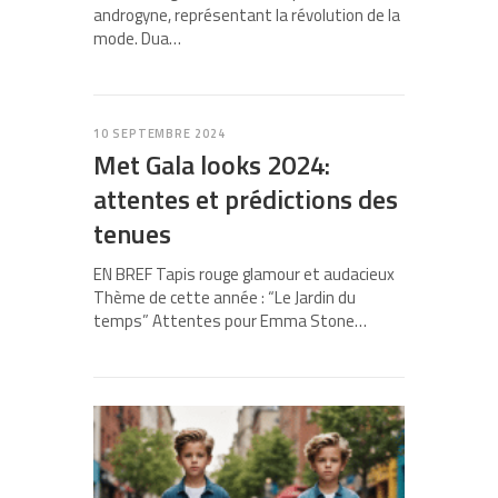
androgyne, représentant la révolution de la
mode. Dua…
10 SEPTEMBRE 2024
Met Gala looks 2024:
attentes et prédictions des
tenues
EN BREF Tapis rouge glamour et audacieux
Thème de cette année : “Le Jardin du
temps” Attentes pour Emma Stone…