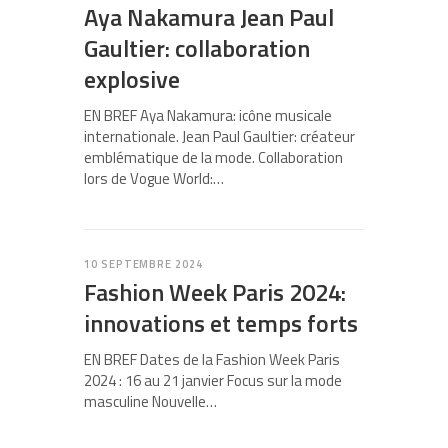
Aya Nakamura Jean Paul
Gaultier: collaboration
explosive
EN BREF Aya Nakamura: icône musicale
internationale. Jean Paul Gaultier: créateur
emblématique de la mode. Collaboration
lors de Vogue World:…
10 SEPTEMBRE 2024
Fashion Week Paris 2024:
innovations et temps forts
EN BREF Dates de la Fashion Week Paris
2024 : 16 au 21 janvier Focus sur la mode
masculine Nouvelle…