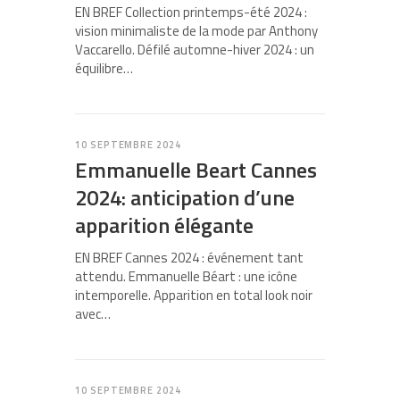
EN BREF Collection printemps-été 2024 :
vision minimaliste de la mode par Anthony
Vaccarello. Défilé automne-hiver 2024 : un
équilibre…
10 SEPTEMBRE 2024
Emmanuelle Beart Cannes
2024: anticipation d’une
apparition élégante
EN BREF Cannes 2024 : événement tant
attendu. Emmanuelle Béart : une icône
intemporelle. Apparition en total look noir
avec…
10 SEPTEMBRE 2024