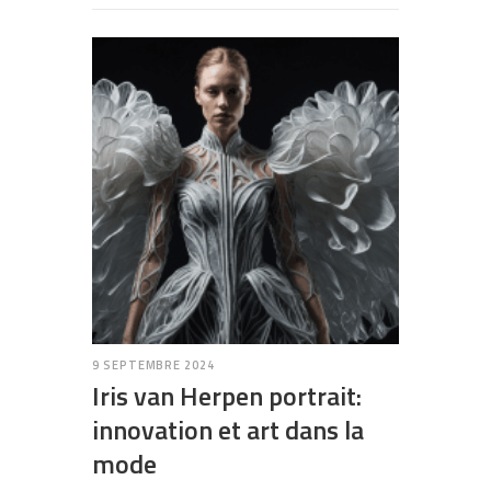
9 SEPTEMBRE 2024
Iris van Herpen portrait:
innovation et art dans la
mode