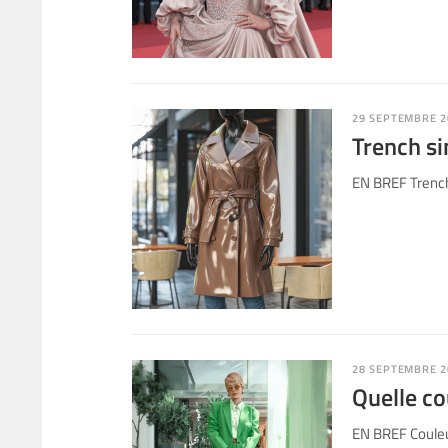
29 SEPTEMBRE 2
Trench si
EN BREF Trench 
28 SEPTEMBRE 2
Quelle co
EN BREF Couleur