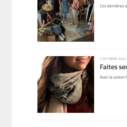
Ces dernières 
7 OCTOBRE 2024
Faites se
Avec la saison 