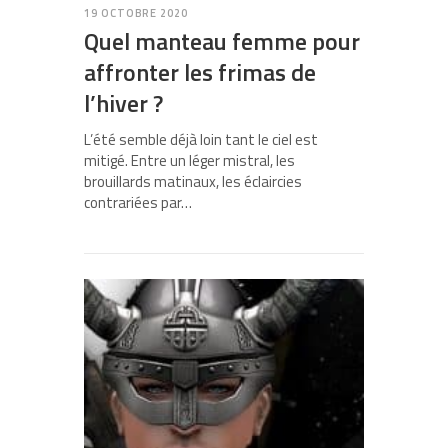
19 OCTOBRE 2020
Quel manteau femme pour
affronter les frimas de
l’hiver ?
L’été semble déjà loin tant le ciel est
mitigé. Entre un léger mistral, les
brouillards matinaux, les éclaircies
contrariées par…