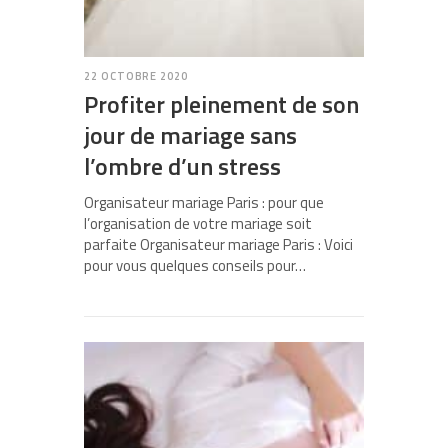
22 OCTOBRE 2020
Profiter pleinement de son
jour de mariage sans
l’ombre d’un stress
Organisateur mariage Paris : pour que
l’organisation de votre mariage soit
parfaite Organisateur mariage Paris : Voici
pour vous quelques conseils pour…