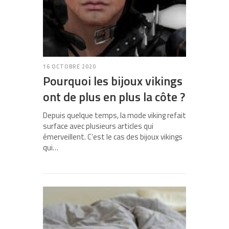
16 OCTOBRE 2020
Pourquoi les bijoux vikings
ont de plus en plus la côte ?
Depuis quelque temps, la mode viking refait
surface avec plusieurs articles qui
émerveillent. C’est le cas des bijoux vikings
qui…