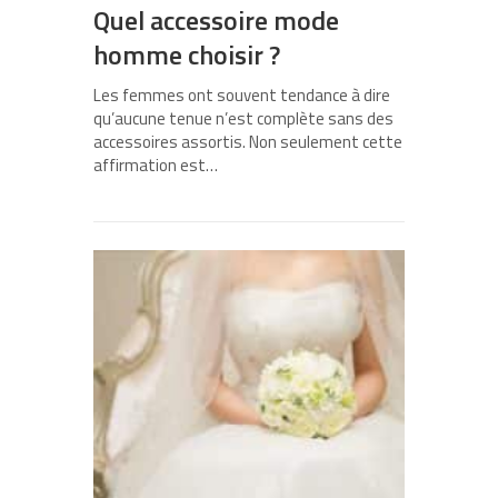
Quel accessoire mode
homme choisir ?
Les femmes ont souvent tendance à dire
qu’aucune tenue n’est complète sans des
accessoires assortis. Non seulement cette
affirmation est…