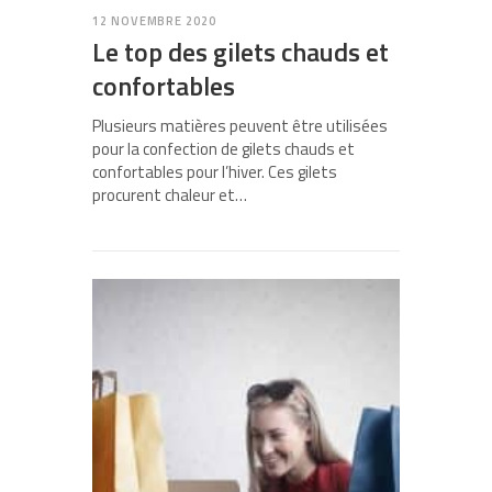
12 NOVEMBRE 2020
Le top des gilets chauds et
confortables
Plusieurs matières peuvent être utilisées
pour la confection de gilets chauds et
confortables pour l’hiver. Ces gilets
procurent chaleur et…