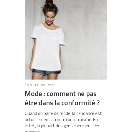
19 OCTOBRE 2020
Mode : comment ne pas
être dans la conformité ?
Quand on parle de mode, la tendance est
actuellement au non-conformisme. En
effet, la plupart des gens cherchent des
moyens…