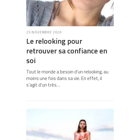
25 NOVEMBRE 2020
Le relooking pour
retrouver sa confiance en
soi
Tout le monde a besoin d’un relooking, au
moins une fois dans sa vie. En effet, il
s’agit d’un très…