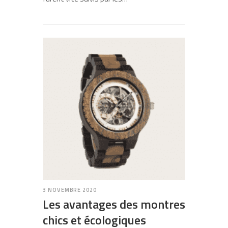
3 NOVEMBRE 2020
Les avantages des montres
chics et écologiques