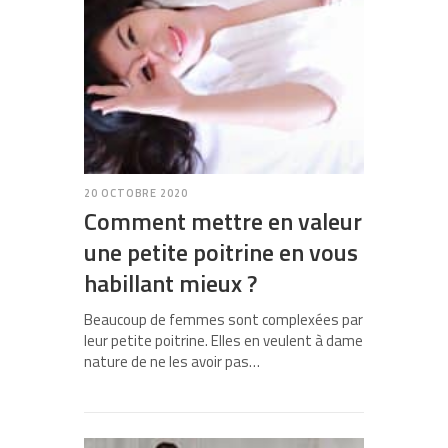
20 OCTOBRE 2020
Comment mettre en valeur
une petite poitrine en vous
habillant mieux ?
Beaucoup de femmes sont complexées par
leur petite poitrine. Elles en veulent à dame
nature de ne les avoir pas…