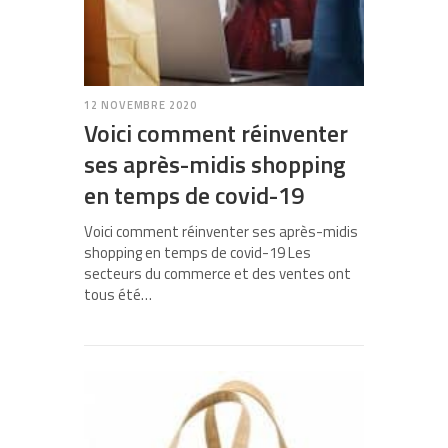
12 NOVEMBRE 2020
Voici comment réinventer
ses après-midis shopping
en temps de covid-19
Voici comment réinventer ses après-midis
shopping en temps de covid-19 Les
secteurs du commerce et des ventes ont
tous été…