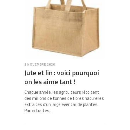
9 NOVEMBRE 2020
Jute et lin : voici pourquoi
on les aime tant !
Chaque année, les agriculteurs récoltent
des millions de tonnes de fibres naturelles
extraites d’un large éventail de plantes.
Parmi toutes…