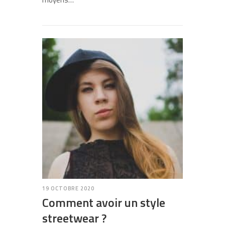
19 OCTOBRE 2020
Comment avoir un style
streetwear ?