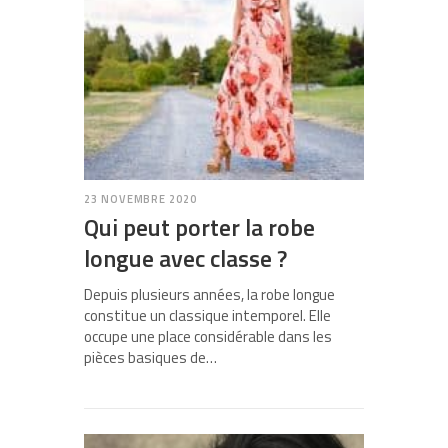
23 NOVEMBRE 2020
Qui peut porter la robe
longue avec classe ?
Depuis plusieurs années, la robe longue
constitue un classique intemporel. Elle
occupe une place considérable dans les
pièces basiques de…