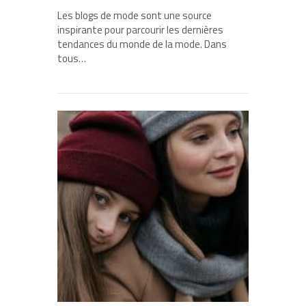
Les blogs de mode sont une source
inspirante pour parcourir les dernières
tendances du monde de la mode. Dans
tous…