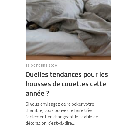
15 OCTOBRE 2020
Quelles tendances pour les
housses de couettes cette
année ?
Si vous envisagez de relooker votre
chambre, vous pouvez le faire très
facilement en changeant le textile de
décoration, c’est-à-dire…