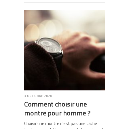
3 OCTOBRE 2020
Comment choisir une
montre pour homme ?
Choisir une montre n’est pas une tâche