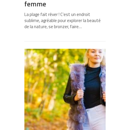
femme
La plage fait rêver ! C’est un endroit
sublime, agréable pour explorer la beauté
de la nature, se bronzer, faire…