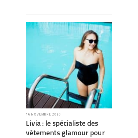
16 NOVEMBRE 2020
Livia : le spécialiste des
vêtements glamour pour