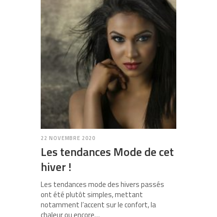
22 NOVEMBRE 2020
Les tendances Mode de cet
hiver !
Les tendances mode des hivers passés
ont été plutôt simples, mettant
notamment l’accent sur le confort, la
chaleur ou encore…