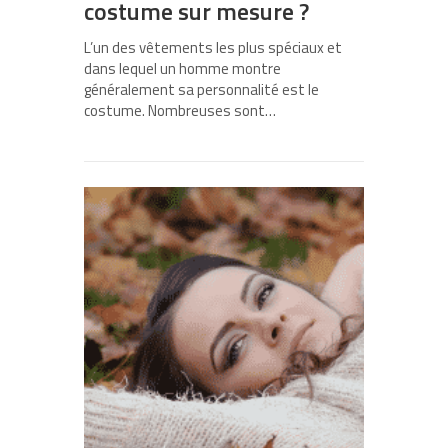
costume sur mesure ?
L’un des vêtements les plus spéciaux et
dans lequel un homme montre
généralement sa personnalité est le
costume. Nombreuses sont…