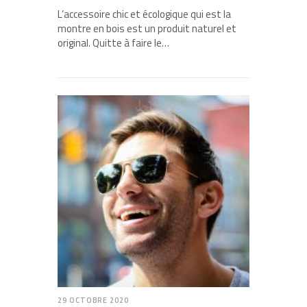
L’accessoire chic et écologique qui est la
montre en bois est un produit naturel et
original. Quitte à faire le…
29 OCTOBRE 2020