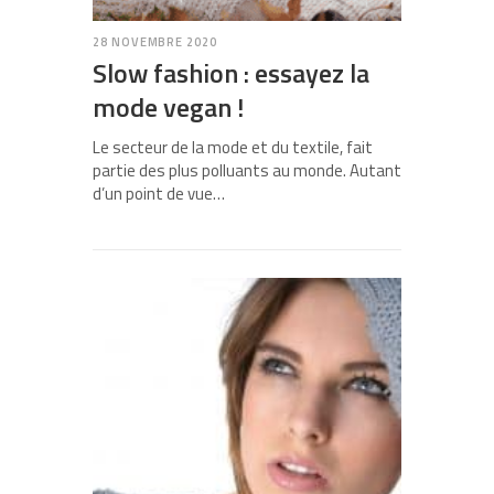
28 NOVEMBRE 2020
Slow fashion : essayez la
mode vegan !
Le secteur de la mode et du textile, fait
partie des plus polluants au monde. Autant
d’un point de vue…