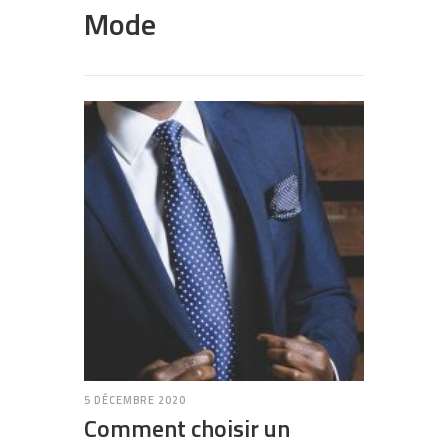
Mode
5 DÉCEMBRE 2020
Comment choisir un