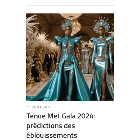
28 AOÛT 2024
Tenue Met Gala 2024:
prédictions des
éblouissements