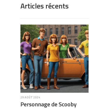
Articles récents
29 AOÛT 2024
Personnage de Scooby