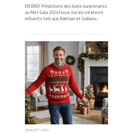
EN BREF Prédictions des looks surprenants
au Met Gala 2024 Focus sur les créateurs
influents tels que Balmain et Galliano…
28 AOÛT 2024