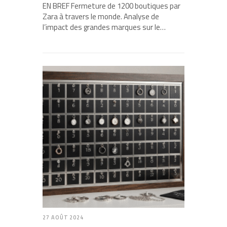
EN BREF Fermeture de 1200 boutiques par
Zara à travers le monde. Analyse de
l’impact des grandes marques sur le…
27 AOÛT 2024