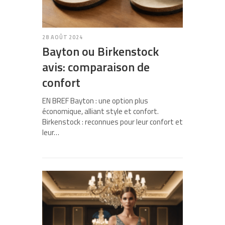
28 AOÛT 2024
Bayton ou Birkenstock
avis: comparaison de
confort
EN BREF Bayton : une option plus
économique, alliant style et confort.
Birkenstock : reconnues pour leur confort et
leur…