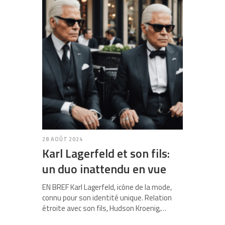
28 AOÛT 2024
Karl Lagerfeld et son fils:
un duo inattendu en vue
EN BREF Karl Lagerfeld, icône de la mode,
connu pour son identité unique. Relation
étroite avec son fils, Hudson Kroenig,…