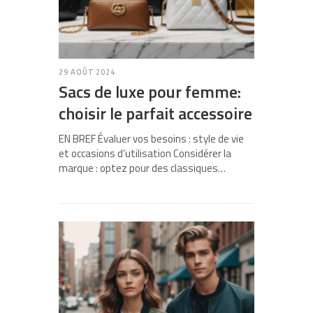
29 AOÛT 2024
Sacs de luxe pour femme:
choisir le parfait accessoire
EN BREF Évaluer vos besoins : style de vie
et occasions d’utilisation Considérer la
marque : optez pour des classiques…