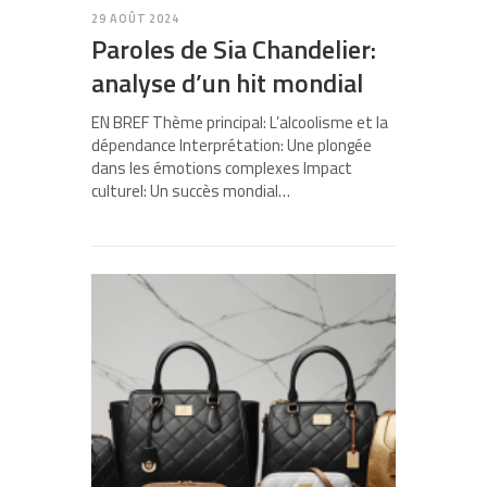
29 AOÛT 2024
Paroles de Sia Chandelier:
analyse d’un hit mondial
EN BREF Thème principal: L’alcoolisme et la
dépendance Interprétation: Une plongée
dans les émotions complexes Impact
culturel: Un succès mondial…