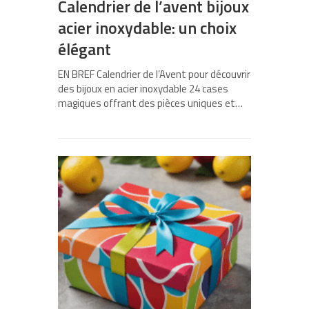
Calendrier de l’avent bijoux
acier inoxydable: un choix
élégant
EN BREF Calendrier de l’Avent pour découvrir
des bijoux en acier inoxydable 24 cases
magiques offrant des pièces uniques et…