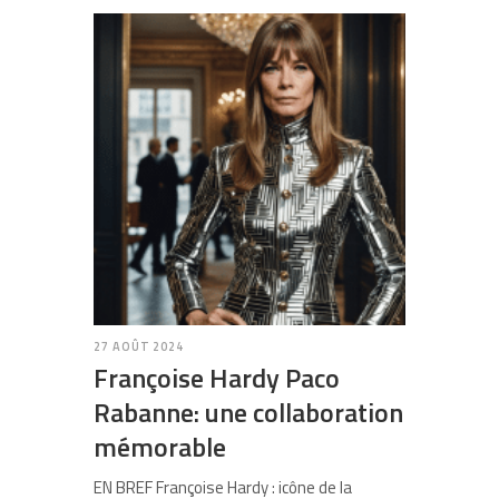
27 AOÛT 2024
Françoise Hardy Paco
Rabanne: une collaboration
mémorable
EN BREF Françoise Hardy : icône de la