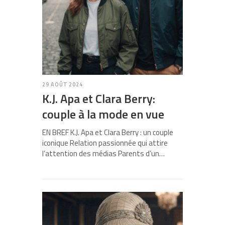
29 AOÛT 2024
K.J. Apa et Clara Berry:
couple à la mode en vue
EN BREF K.J. Apa et Clara Berry : un couple
iconique Relation passionnée qui attire
l’attention des médias Parents d’un…