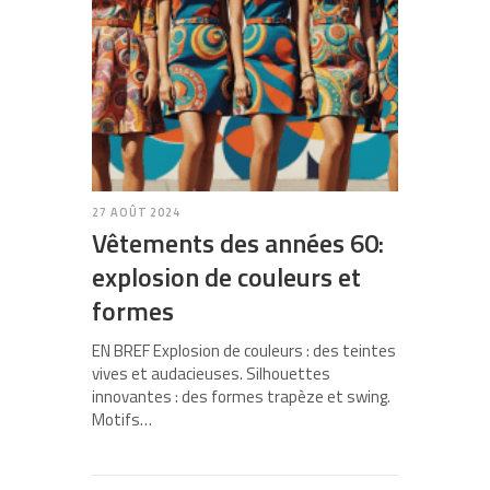
27 AOÛT 2024
Vêtements des années 60:
explosion de couleurs et
formes
EN BREF Explosion de couleurs : des teintes
vives et audacieuses. Silhouettes
innovantes : des formes trapèze et swing.
Motifs…