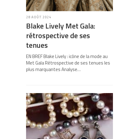
28 AOÛT 2024
Blake Lively Met Gala:
rétrospective de ses
tenues
EN BREF Blake Lively : icône de la mode au
Met Gala Rétrospective de ses tenues les
plus marquantes Analyse…