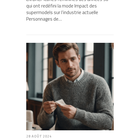
qui ont redéfini la mode Impact des
supermodels sur l’industrie actuelle
Personnages de…
28 AOÛT 2024