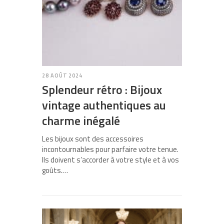
28 AOÛT 2024
Splendeur rétro : Bijoux
vintage authentiques au
charme inégalé
Les bijoux sont des accessoires
incontournables pour parfaire votre tenue.
Ils doivent s’accorder à votre style et à vos
goûts.…