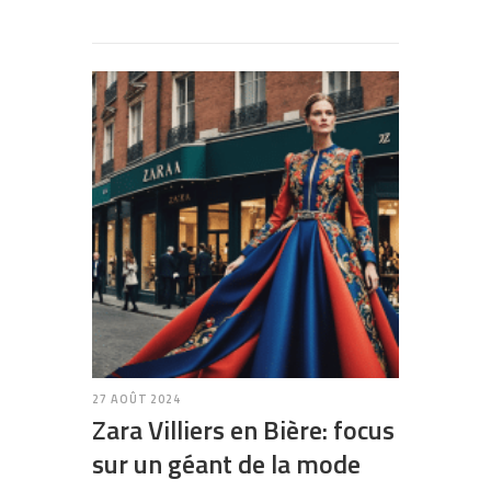
27 AOÛT 2024
Zara Villiers en Bière: focus
sur un géant de la mode