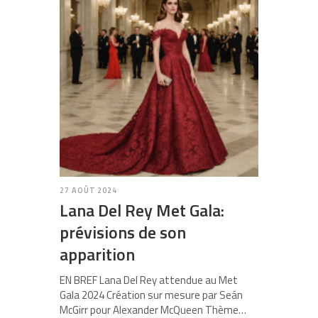
27 AOÛT 2024
Lana Del Rey Met Gala:
prévisions de son
apparition
EN BREF Lana Del Rey attendue au Met
Gala 2024 Création sur mesure par Seán
McGirr pour Alexander McQueen Thème…