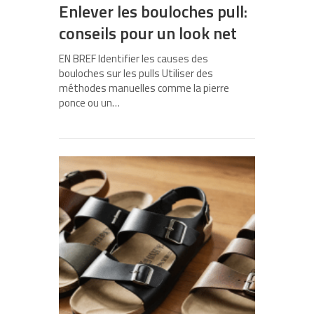
Enlever les bouloches pull:
conseils pour un look net
EN BREF Identifier les causes des
bouloches sur les pulls Utiliser des
méthodes manuelles comme la pierre
ponce ou un…