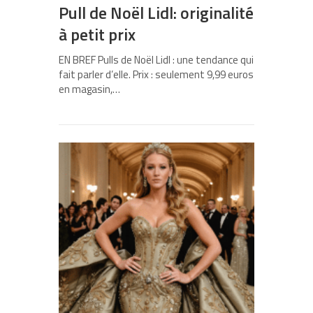
Pull de Noël Lidl: originalité
à petit prix
EN BREF Pulls de Noël Lidl : une tendance qui
fait parler d’elle. Prix : seulement 9,99 euros
en magasin,…