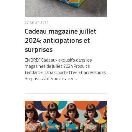
27 AOÛT 2024
Cadeau magazine juillet
2024: anticipations et
surprises
EN BREF Cadeaux exclusifs dans les
magazines de juillet 2024 Produits
tendance: cabas, pochettes et accessoires
Surprises à découvrir avec…