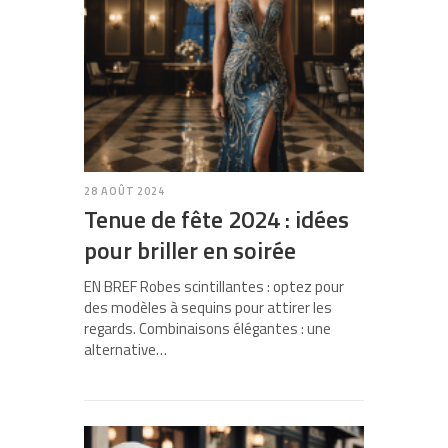
28 AOÛT 2024
Tenue de fête 2024 : idées
pour briller en soirée
EN BREF Robes scintillantes : optez pour
des modèles à sequins pour attirer les
regards. Combinaisons élégantes : une
alternative…