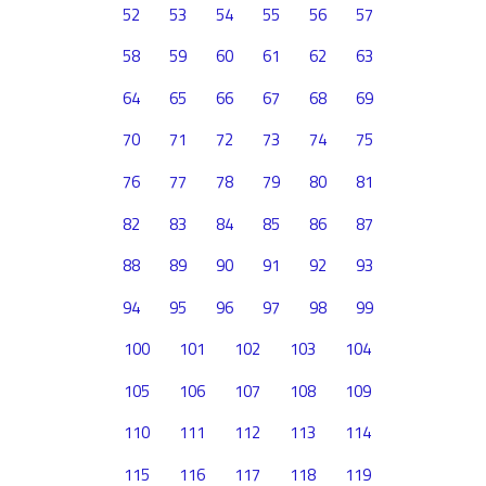
52
53
54
55
56
57
58
59
60
61
62
63
64
65
66
67
68
69
70
71
72
73
74
75
76
77
78
79
80
81
82
83
84
85
86
87
88
89
90
91
92
93
94
95
96
97
98
99
100
101
102
103
104
105
106
107
108
109
110
111
112
113
114
115
116
117
118
119