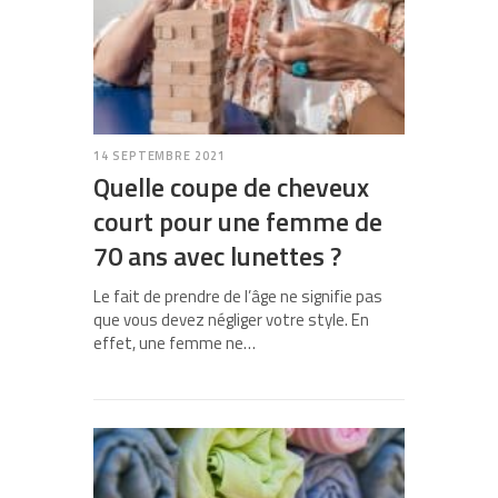
14 SEPTEMBRE 2021
Quelle coupe de cheveux
court pour une femme de
70 ans avec lunettes ?
Le fait de prendre de l’âge ne signifie pas
que vous devez négliger votre style. En
effet, une femme ne…