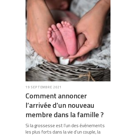
19 SEPTEMBRE 2021
Comment annoncer
l’arrivée d’un nouveau
membre dans la famille ?
Si la grossesse est l’un des événements
les plus forts dans la vie d’un couple, la