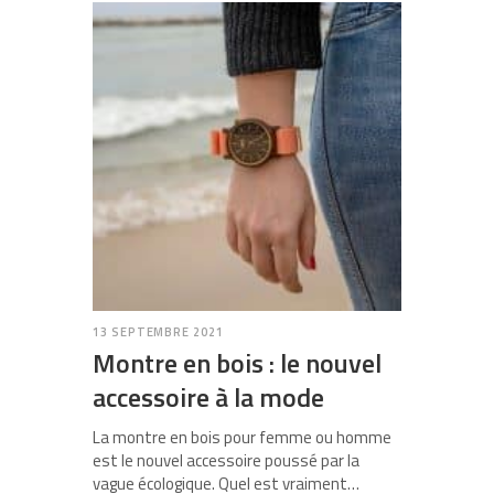
13 SEPTEMBRE 2021
Montre en bois : le nouvel
accessoire à la mode
La montre en bois pour femme ou homme
est le nouvel accessoire poussé par la
vague écologique. Quel est vraiment…