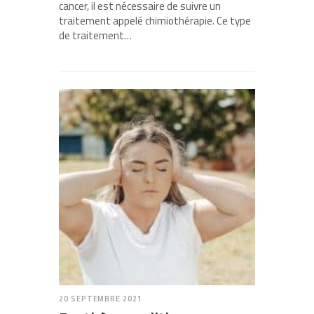
cancer, il est nécessaire de suivre un
traitement appelé chimiothérapie. Ce type
de traitement…
20 SEPTEMBRE 2021