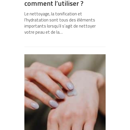
comment l’utiliser ?
Le nettoyage, la tonification et
l’hydratation sont tous des éléments
importants lorsqu’il s’agit de nettoyer
votre peau et de la…