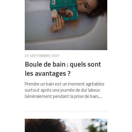
23 SEPTEMBRE 2021
Boule de bain : quels sont
les avantages ?
Prendre un bain est un moment agréables
surtout après une journée de dur labeur.
Généralement pendant la prise de bain,…