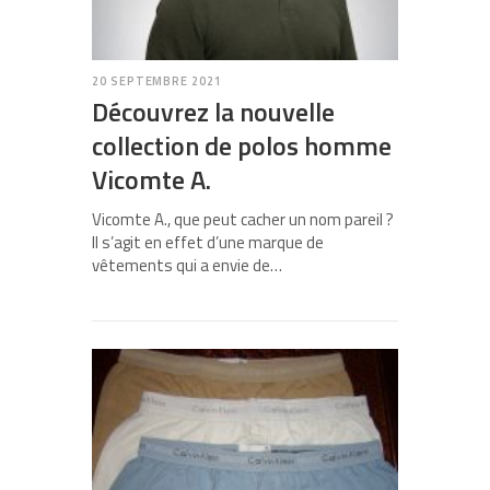
20 SEPTEMBRE 2021
Découvrez la nouvelle
collection de polos homme
Vicomte A.
Vicomte A., que peut cacher un nom pareil ?
Il s’agit en effet d’une marque de
vêtements qui a envie de…