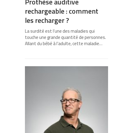
Prothèse auditive
rechargeable : comment
les recharger ?
La surdité est l’une des maladies qui
touche une grande quantité de personnes.
Allant du bébé à l’adulte, cette maladie…