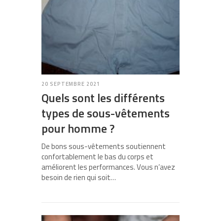
20 SEPTEMBRE 2021
Quels sont les différents
types de sous-vêtements
pour homme ?
De bons sous-vêtements soutiennent
confortablement le bas du corps et
améliorent les performances. Vous n’avez
besoin de rien qui soit…