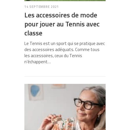
14 SEPTEMBRE 2021
Les accessoires de mode
pour jouer au Tennis avec
classe
Le Tennis est un sport qui se pratique avec
des accessoires adéquats. Comme tous
les accessoires, ceux du Tennis
n’échappent…