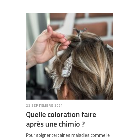
22 SEPTEMBRE 2021
Quelle coloration faire
après une chimio ?
Pour soigner certaines maladies comme le