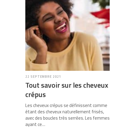
22 SEPTEMBRE 2021
Tout savoir sur les cheveux
crépus
Les cheveux crépus se définissent comme
étant des cheveux naturellement frisés,
avec des boucles très serrées. Les femmes
ayant ce…