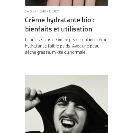
24 SEPTEMBRE 2021
Crème hydratante bio :
bienfaits et utilisation
Pour les soins de votre peau, l’option crème
hydratante fait le poids. Avec une peau
sèche grasse, mixte ou normale,…