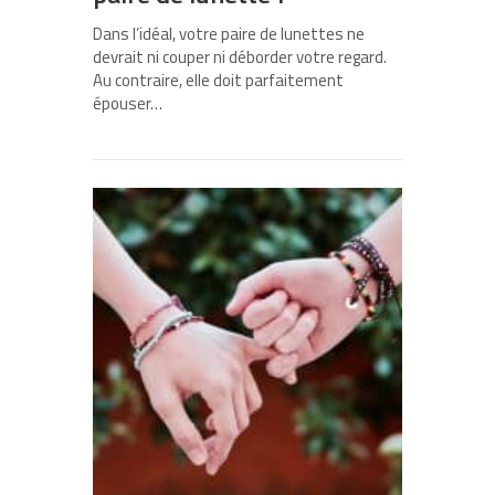
Dans l’idéal, votre paire de lunettes ne
devrait ni couper ni déborder votre regard.
Au contraire, elle doit parfaitement
épouser…