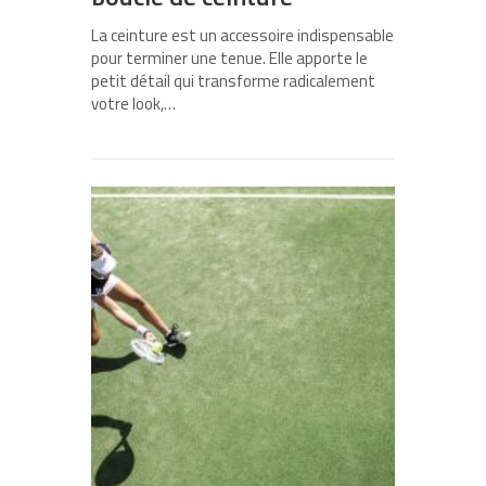
La ceinture est un accessoire indispensable
pour terminer une tenue. Elle apporte le
petit détail qui transforme radicalement
votre look,…