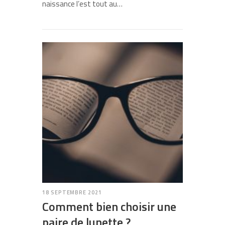
naissance l’est tout au…
18 SEPTEMBRE 2021
Comment bien choisir une
paire de lunette ?