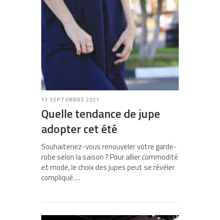
17 SEPTEMBRE 2021
Quelle tendance de jupe
adopter cet été
Souhaiteriez-vous renouveler votre garde-
robe selon la saison ? Pour allier commodité
et mode, le choix des jupes peut se révéler
compliqué.…