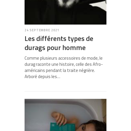
24 SEPTEMBRE 2021
Les différents types de
durags pour homme
Comme plusieurs accessoires de mode, le
durag raconte une histoire, celle des Afro-
américains pendant la traite négrière.
Arboré depuis les…