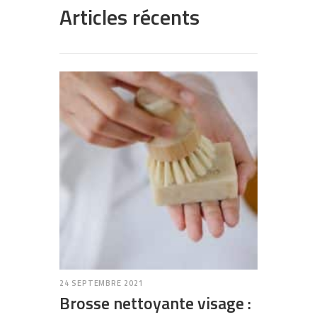
Articles récents
24 SEPTEMBRE 2021
Brosse nettoyante visage :