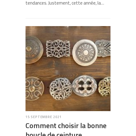
tendances. Justement, cette année, la…
15 SEPTEMBRE 2021
Comment choisir la bonne
boucle de ceinture