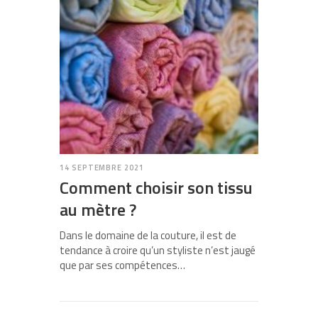
14 SEPTEMBRE 2021
Comment choisir son tissu
au mètre ?
Dans le domaine de la couture, il est de
tendance à croire qu’un styliste n’est jaugé
que par ses compétences…