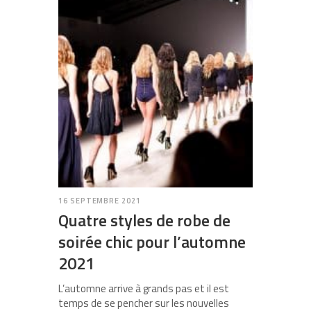
16 SEPTEMBRE 2021
Quatre styles de robe de
soirée chic pour l’automne
2021
L’automne arrive à grands pas et il est
temps de se pencher sur les nouvelles