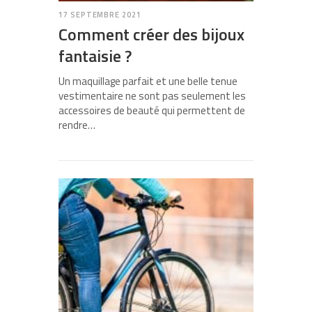
17 SEPTEMBRE 2021
Comment créer des bijoux
fantaisie ?
Un maquillage parfait et une belle tenue
vestimentaire ne sont pas seulement les
accessoires de beauté qui permettent de
rendre…