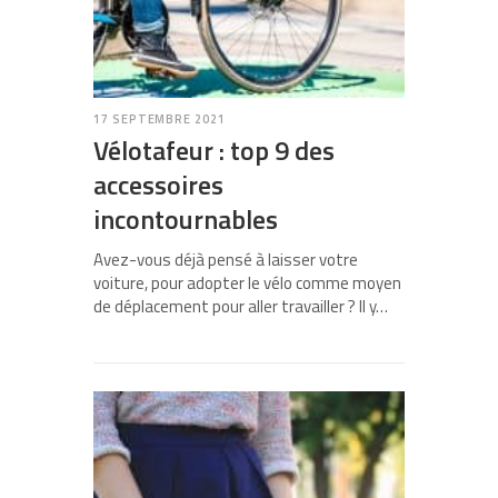
17 SEPTEMBRE 2021
Vélotafeur : top 9 des
accessoires
incontournables
Avez-vous déjà pensé à laisser votre
voiture, pour adopter le vélo comme moyen
de déplacement pour aller travailler ? Il y…