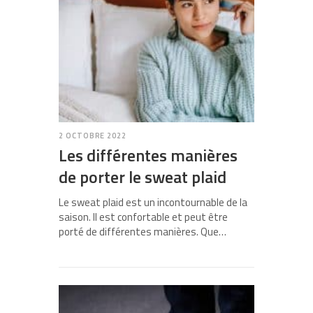
2 OCTOBRE 2022
Les différentes manières
de porter le sweat plaid
Le sweat plaid est un incontournable de la
saison. Il est confortable et peut être
porté de différentes manières. Que…