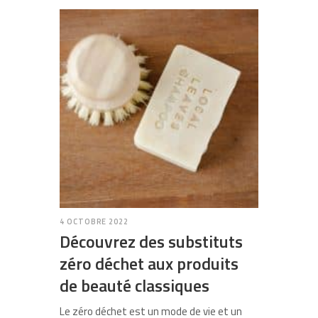
4 OCTOBRE 2022
Découvrez des substituts
zéro déchet aux produits
de beauté classiques
Le zéro déchet est un mode de vie et un