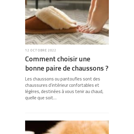
12 OCTOBRE 2022
Comment choisir une
bonne paire de chaussons ?
Les chaussons ou pantoufles sont des
chaussures d’intérieur confortables et
légères, destinées à vous tenir au chaud,
quelle que soit…