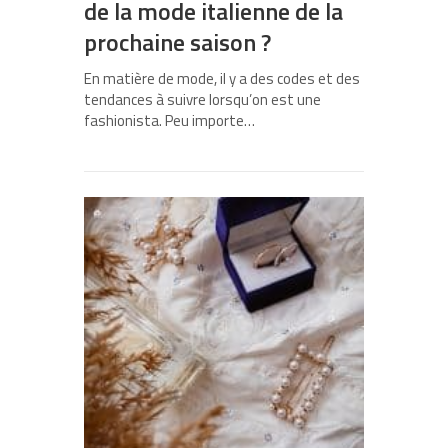
de la mode italienne de la
prochaine saison ?
En matière de mode, il y a des codes et des
tendances à suivre lorsqu’on est une
fashionista. Peu importe…