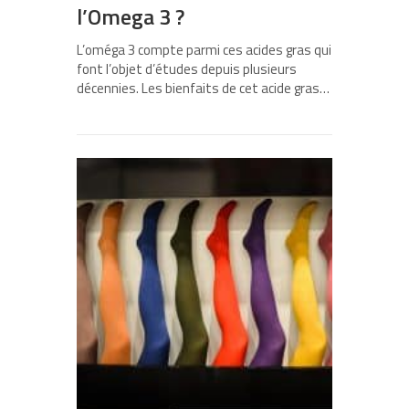
l’Omega 3 ?
L’oméga 3 compte parmi ces acides gras qui
font l’objet d’études depuis plusieurs
décennies. Les bienfaits de cet acide gras…