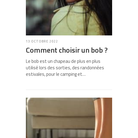
13 OCTOBRE 2022
Comment choisir un bob ?
Le bob est un chapeau de plus en plus
utilisé lors des sorties, des randonnées
estivales, pour le camping et…