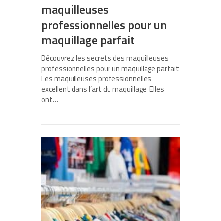
maquilleuses
professionnelles pour un
maquillage parfait
Découvrez les secrets des maquilleuses
professionnelles pour un maquillage parfait
Les maquilleuses professionnelles
excellent dans l’art du maquillage. Elles
ont…