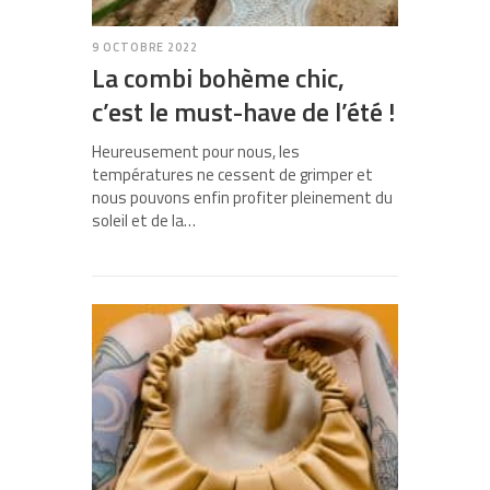
9 OCTOBRE 2022
La combi bohème chic,
c’est le must-have de l’été !
Heureusement pour nous, les
températures ne cessent de grimper et
nous pouvons enfin profiter pleinement du
soleil et de la…