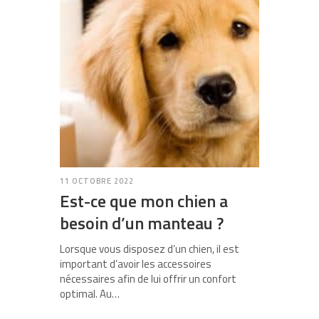
11 OCTOBRE 2022
Est-ce que mon chien a
besoin d’un manteau ?
Lorsque vous disposez d’un chien, il est
important d’avoir les accessoires
nécessaires afin de lui offrir un confort
optimal. Au…