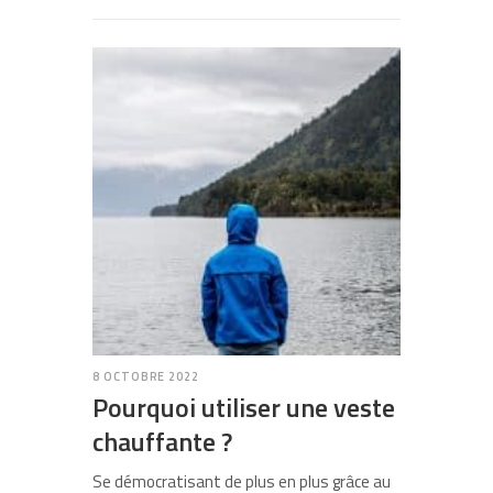
8 OCTOBRE 2022
Pourquoi utiliser une veste
chauffante ?
Se démocratisant de plus en plus grâce au