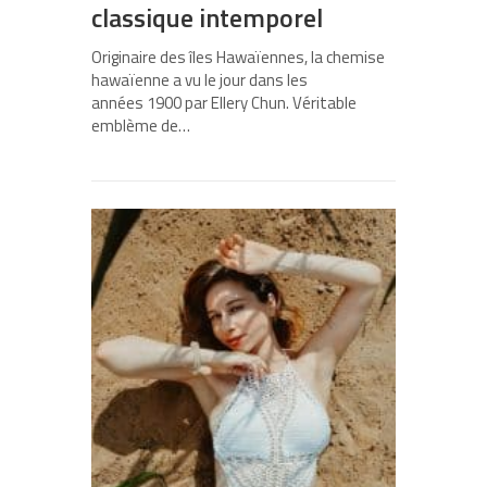
classique intemporel
Originaire des îles Hawaïennes, la chemise
hawaïenne a vu le jour dans les
années 1900 par Ellery Chun. Véritable
emblème de…