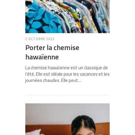
2 OCTOBRE 2022
Porter la chemise
hawaïenne
La chemise hawaïenne est un classique de
l’été. Elle est idéale pour les vacances et les
journées chaudes. Elle peut…