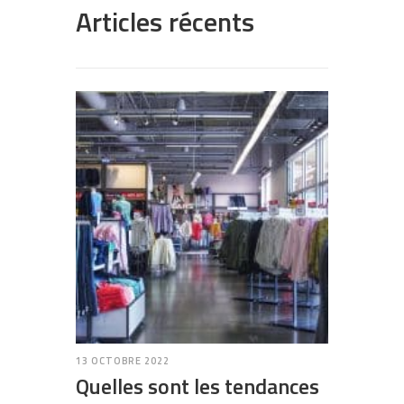
Articles récents
13 OCTOBRE 2022
Quelles sont les tendances