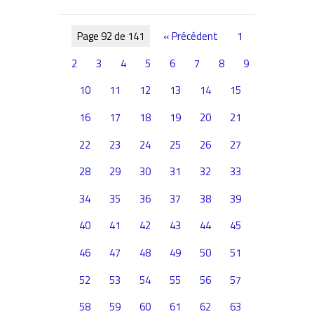
Page 92 de 141
« Précédent
1
2
3
4
5
6
7
8
9
10
11
12
13
14
15
16
17
18
19
20
21
22
23
24
25
26
27
28
29
30
31
32
33
34
35
36
37
38
39
40
41
42
43
44
45
46
47
48
49
50
51
52
53
54
55
56
57
58
59
60
61
62
63