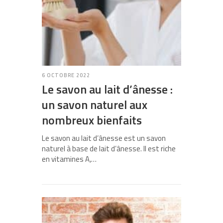
6 OCTOBRE 2022
Le savon au lait d’ânesse :
un savon naturel aux
nombreux bienfaits
Le savon au lait d’ânesse est un savon
naturel à base de lait d’ânesse. Il est riche
en vitamines A,…