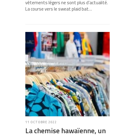
vêtements légers ne sont plus d’actualité.
La course vers le sweat plaid bat…
11 OCTOBRE 2022
La chemise hawaïenne, un