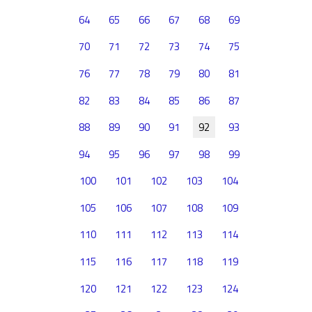
64
65
66
67
68
69
70
71
72
73
74
75
76
77
78
79
80
81
82
83
84
85
86
87
88
89
90
91
92
93
94
95
96
97
98
99
100
101
102
103
104
105
106
107
108
109
110
111
112
113
114
115
116
117
118
119
120
121
122
123
124