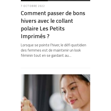
7 OCTOBRE 2022
Comment passer de bons
hivers avec le collant
polaire Les Petits
Imprimés ?
Lorsque se pointe l’hiver, le défi quotidien
des femmes est de maintenir un look
féminin tout en se gardant au…