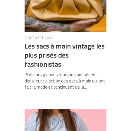
9 OCTOBRE 2022
Les sacs à main vintage les
plus prisés des
fashionistas
Plusieurs grandes marques possèdent
dans leur collection des sacs à main qui ont
fait la mode et continuent de la…