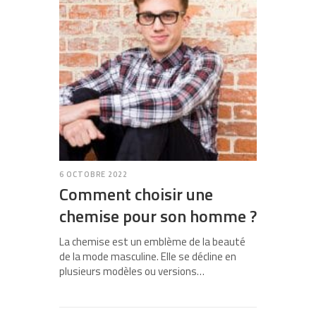
6 OCTOBRE 2022
Comment choisir une
chemise pour son homme ?
La chemise est un emblème de la beauté
de la mode masculine. Elle se décline en
plusieurs modèles ou versions…