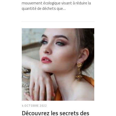
mouvement écologique visant à réduire la
quantité de déchets que…
4 OCTOBRE 2022
Découvrez les secrets des