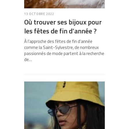
13 OCTOBRE 2022
Où trouver ses bijoux pour
les fêtes de fin d’année ?
À l’approche des fêtes de fin d’année
comme la Saint-Sylvestre, de nombreux
passionnés de mode partent à la recherche
de…