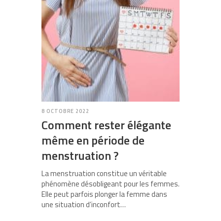
8 OCTOBRE 2022
Comment rester élégante
même en période de
menstruation ?
La menstruation constitue un véritable
phénomène désobligeant pour les femmes.
Elle peut parfois plonger la femme dans
une situation d’inconfort…