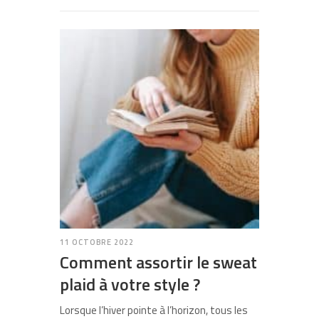
11 OCTOBRE 2022
Comment assortir le sweat
plaid à votre style ?
Lorsque l’hiver pointe à l’horizon, tous les