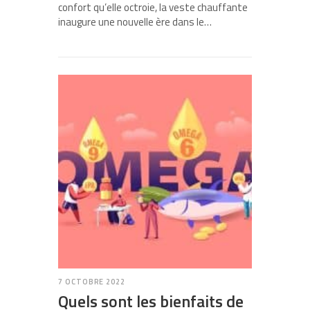
confort qu’elle octroie, la veste chauffante
inaugure une nouvelle ère dans le…
7 OCTOBRE 2022
Quels sont les bienfaits de