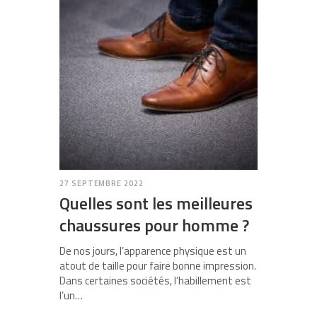
27 SEPTEMBRE 2022
Quelles sont les meilleures
chaussures pour homme ?
De nos jours, l’apparence physique est un
atout de taille pour faire bonne impression.
Dans certaines sociétés, l’habillement est
l’un…