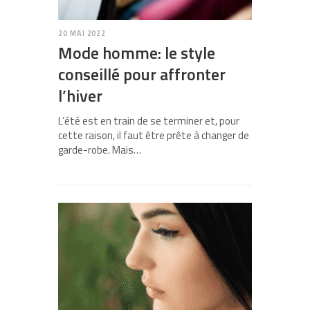
20 MAI 2022
Mode homme: le style
conseillé pour affronter
l’hiver
L’été est en train de se terminer et, pour
cette raison, il faut être prête à changer de
garde-robe. Mais…