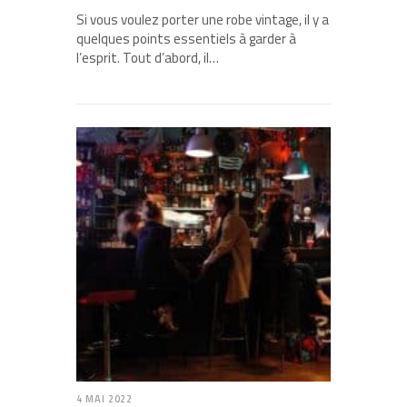
Si vous voulez porter une robe vintage, il y a
quelques points essentiels à garder à
l’esprit. Tout d’abord, il…
4 MAI 2022