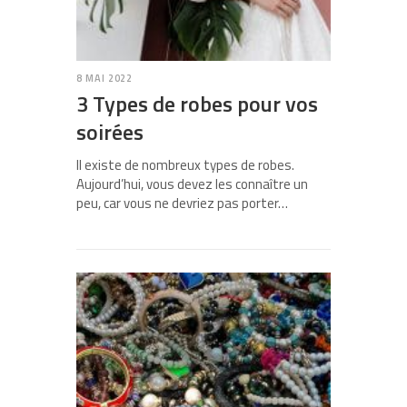
8 MAI 2022
3 Types de robes pour vos
soirées
Il existe de nombreux types de robes.
Aujourd’hui, vous devez les connaître un
peu, car vous ne devriez pas porter…