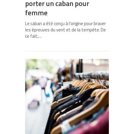
porter un caban pour
femme
Le caban a été conçu à l’origine pour braver
les épreuves du vent et de la tempête. De
ce fait,…