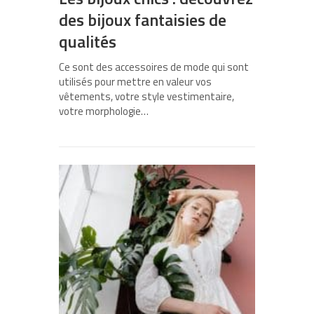
des bijoux fantaisies de
qualités
Ce sont des accessoires de mode qui sont
utilisés pour mettre en valeur vos
vêtements, votre style vestimentaire,
votre morphologie…