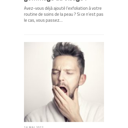
Avez-vous déjà ajouté l’exfoliation à votre
routine de soins de la peau ? Si ce n’est pas
le cas, vous passez…
16 MAI 2022