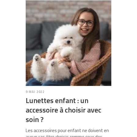
9 MAI 2022
Lunettes enfant : un
accessoire à choisir avec
soin ?
Les accessoires pour enfant ne doivent en
aucun cas être choisis comme ceux des