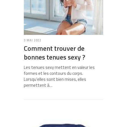
3 MAI 2022
Comment trouver de
bonnes tenues sexy ?
Les tenues sexy mettent en valeur les
formes et les contours du corps.
Lorsqu’elles sont bien mises, elles
permettent à…