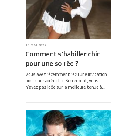
10 MAI 2022
Comment s’habiller chic
pour une soirée ?
Vous avez récemment reçu une invitation
pour une soirée chic. Seulement, vous
n’avez pas idée sur la meilleure tenue à…