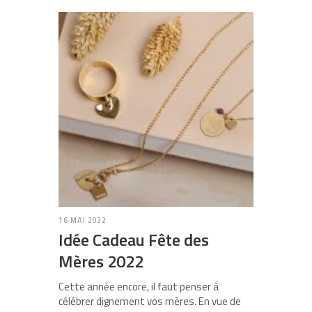
16 MAI 2022
Idée Cadeau Fête des
Mères 2022
Cette année encore, il faut penser à
célébrer dignement vos mères. En vue de