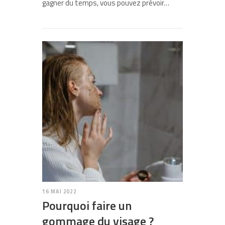
gagner du temps, vous pouvez prévoir…
16 MAI 2022
Pourquoi faire un
gommage du visage ?