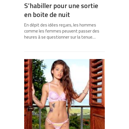
S’habiller pour une sortie
en boite de nuit
En dépit des idées reçues, les hommes
comme les femmes peuvent passer des
heures à se questionner sur la tenue…