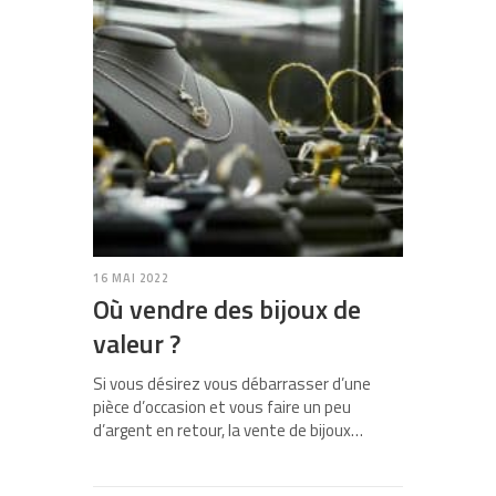
16 MAI 2022
Où vendre des bijoux de
valeur ?
Si vous désirez vous débarrasser d’une
pièce d’occasion et vous faire un peu
d’argent en retour, la vente de bijoux…