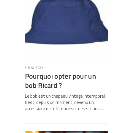
3 MAI 2022
Pourquoi opter pour un
bob Ricard ?
Le bob est un chapeau vintage intemporel.
Il est, depuis un moment, devenu un
accessoire de référence sur des scènes…