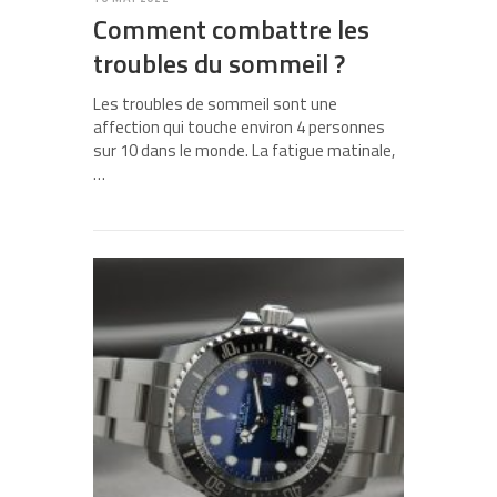
Comment combattre les
troubles du sommeil ?
Les troubles de sommeil sont une
affection qui touche environ 4 personnes
sur 10 dans le monde. La fatigue matinale,
…