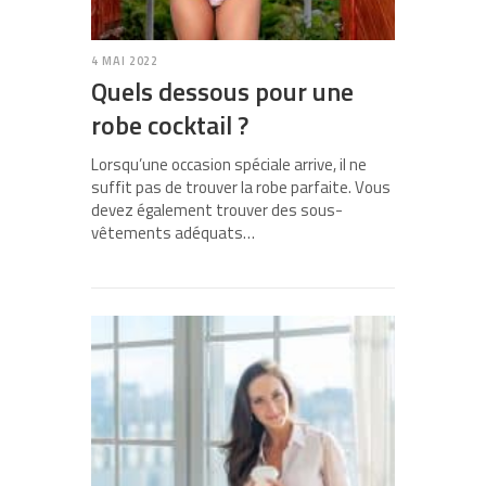
4 MAI 2022
Quels dessous pour une
robe cocktail ?
Lorsqu’une occasion spéciale arrive, il ne
suffit pas de trouver la robe parfaite. Vous
devez également trouver des sous-
vêtements adéquats…