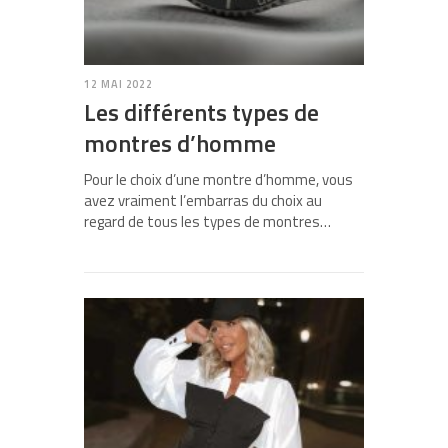
12 MAI 2022
Les différents types de
montres d’homme
Pour le choix d’une montre d’homme, vous
avez vraiment l’embarras du choix au
regard de tous les types de montres…