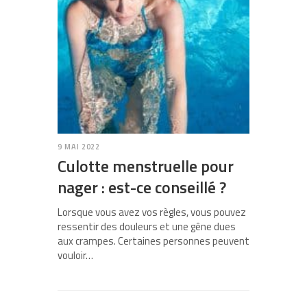
9 MAI 2022
Culotte menstruelle pour
nager : est-ce conseillé ?
Lorsque vous avez vos règles, vous pouvez
ressentir des douleurs et une gêne dues
aux crampes. Certaines personnes peuvent
vouloir…