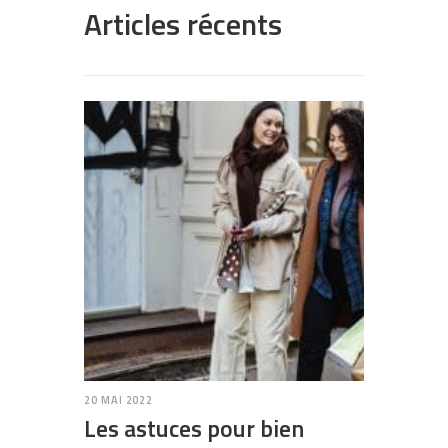
Articles récents
20 MAI 2022
Les astuces pour bien