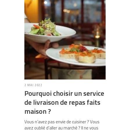
2 MAI 2022
Pourquoi choisir un service
de livraison de repas faits
maison ?
Vous n’avez pas envie de cuisiner ? Vous
avez oublié d’aller au marché ? Il ne vous