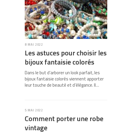
8 MAI 2022
Les astuces pour choisir les
bijoux fantaisie colorés
Dans le but d’arborer un look parfait, les
bijoux fantaisie colorés viennent apporter
leur touche de beauté et d’élégance. Il…
5 MAI 2022
Comment porter une robe
vintage